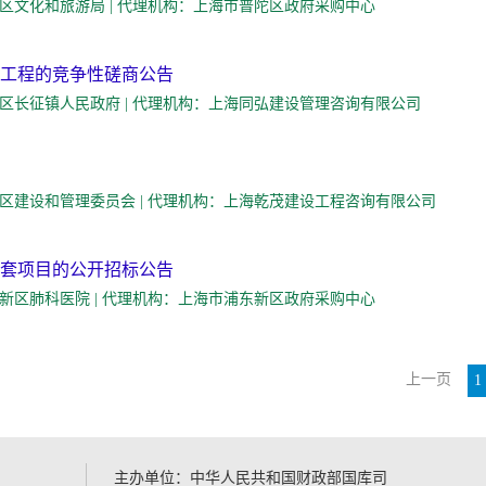
人：上海市普陀区文化和旅游局 | 代理机构：上海市普陀区政府采购中心
工程的竞争性磋商公告
人：上海市普陀区长征镇人民政府 | 代理机构：上海同弘建设管理咨询有限公司
人：上海市普陀区建设和管理委员会 | 代理机构：上海乾茂建设工程咨询有限公司
套项目的公开招标公告
人：上海市浦东新区肺科医院 | 代理机构：上海市浦东新区政府采购中心
上一页
1
主办单位：中华人民共和国财政部国库司