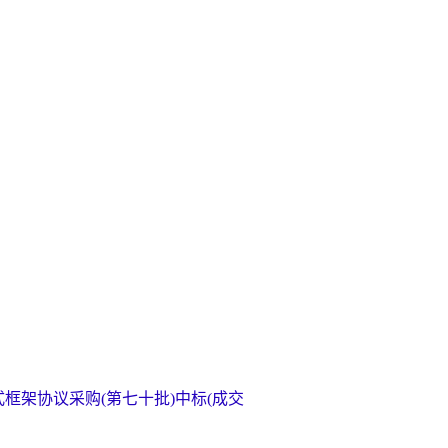
框架协议采购(第七十批)中标(成交