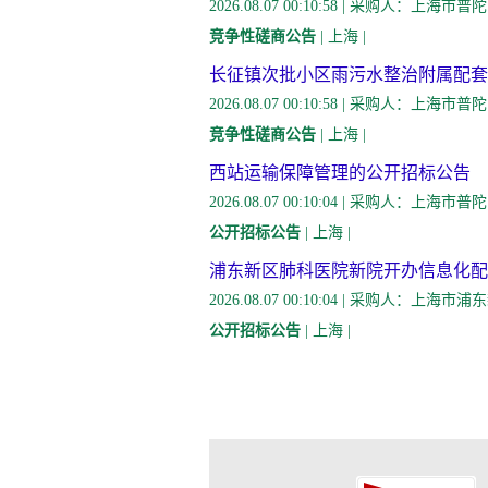
2026.08.07 00:10:58 | 采购
竞争性磋商公告
| 上海 |
长征镇次批小区雨污水整治附属配套
2026.08.07 00:10:58 | 采购
竞争性磋商公告
| 上海 |
西站运输保障管理的公开招标公告
2026.08.07 00:10:04 | 采购
公开招标公告
| 上海 |
浦东新区肺科医院新院开办信息化配
2026.08.07 00:10:04 | 采购
公开招标公告
| 上海 |