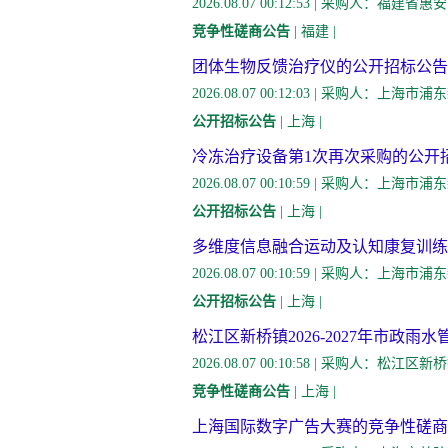
2026.08.07 00:12:53 | 采购
竞争性磋商公告
| 福建 |
团体生物反馈治疗仪的公开招标公告
2026.08.07 00:12:03 | 采
公开招标公告
| 上海 |
冷冻治疗设备第1次再次采购的公开
2026.08.07 00:10:59 | 采购
公开招标公告
| 上海 |
多维度信息融合运动及认知康复训练
2026.08.07 00:10:59 | 采购
公开招标公告
| 上海 |
松江区新桥镇2026-2027年市政
2026.08.07 00:10:58 | 采购
竞争性磋商公告
| 上海 |
上海国际数字广告大赛的竞争性磋商