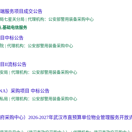
端服务项目成交公告
人：毕节市公安局七星关分局 | 代理机构：公安部警用装备采购中心
,基础电信服务
项目中标公告
：郑州警察学院 | 代理机构：公安部警用装备采购中心
目II流标公告
：上海铁路公安局 | 代理机构：公安部警用装备采购中心
NA）采购项目 中标公告
：海关总署缉私局 | 代理机构：公安部警用装备采购中心
采购中心）2026-2027年武汉市直预算单位物业管理服务开放式