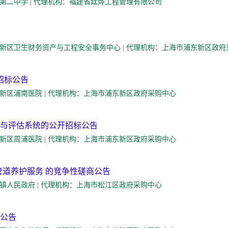
人：福建省惠安第二中学 | 代理机构：福建省廷烨工程管理有限公司
购人：上海市浦东新区卫生财务资产与工程安全事务中心 | 代理机构：上海市浦东新区政
招标公告
人：上海市浦东新区浦南医院 | 代理机构：上海市浦东新区政府采购中心
与评估系统的公开招标公告
人：上海市浦东新区周浦医院 | 代理机构：上海市浦东新区政府采购中心
雨水管道养护服务 的竞争性磋商公告
人：松江区新桥镇人民政府 | 代理机构：上海市松江区政府采购中心
公告