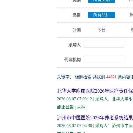
类别
所有品目
品目
今日
时间
采购人
代理机构
关键字：
标题检索 共找到
44821
条内容
北华大学附属医院2026年医疗责任
2026.08.07 07:09:12 | 采购
终止公告
| 吉林 |
泸州市中医医院2026年养老系统结
2026.08.07 07:04:38 | 采购人